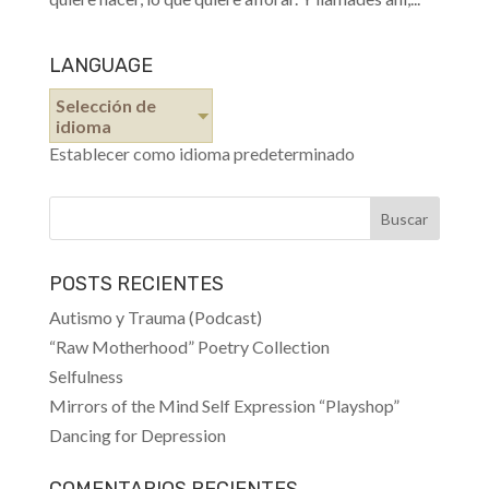
LANGUAGE
Selección de
idioma
Establecer como idioma predeterminado
POSTS RECIENTES
Autismo y Trauma (Podcast)
“Raw Motherhood” Poetry Collection
Selfulness
Mirrors of the Mind Self Expression “Playshop”
Dancing for Depression