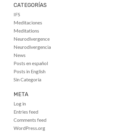
CATEGORÍAS
IFS
Meditaciones
Meditations
Neurodivergence
Neurodivergencia
News
Posts en español
Posts in English
Sin Categoría
META
Log in
Entries feed
Comments feed
WordPress.org