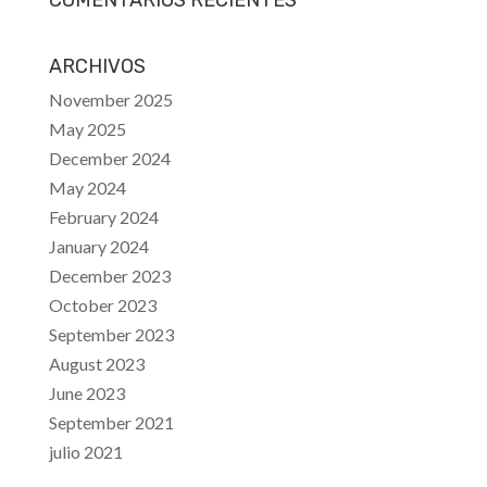
COMENTARIOS RECIENTES
ARCHIVOS
November 2025
May 2025
December 2024
May 2024
February 2024
January 2024
December 2023
October 2023
September 2023
August 2023
June 2023
September 2021
julio 2021